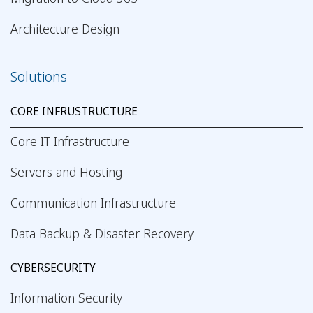
Architecture Design
Solutions
CORE INFRUSTRUCTURE
Core IT Infrastructure
Servers and Hosting
Communication Infrastructure
Data Backup & Disaster Recovery
CYBERSECURITY
Information Security