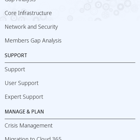
Core Infrastructure
Network and Security
Members Gap Analysis
SUPPORT
Support
User Support
Expert Support
MANAGE & PLAN
Crisis Management
Migration to Cloud 365