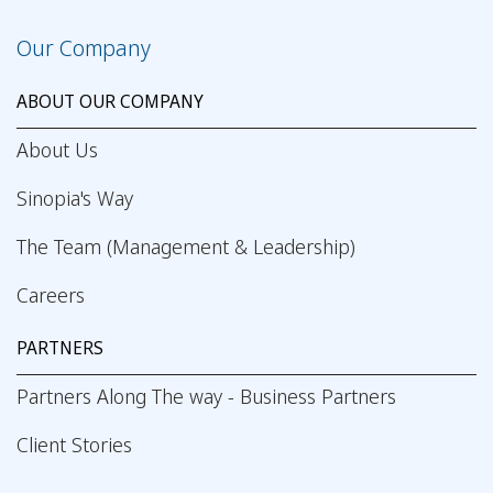
Our Company
ABOUT OUR COMPANY
About Us
Sinopia's Way
The Team (Management & Leadership)
Careers
PARTNERS
Partners Along The way - Business Partners
Client Stories