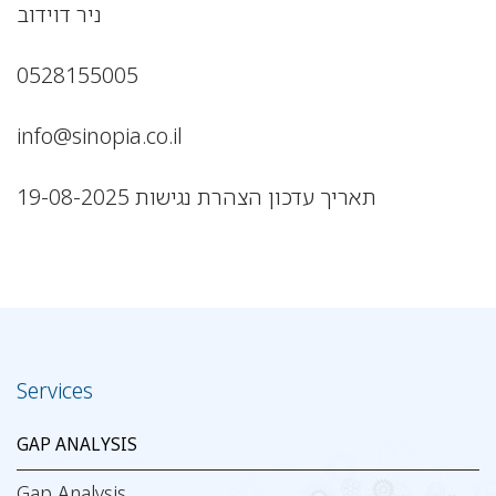
ניר דוידוב
0528155005
info@sinopia.co.il
תאריך עדכון הצהרת נגישות 19-08-2025
Services
GAP ANALYSIS
Gap Analysis