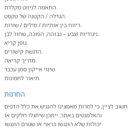
התאמה לניווט מקלדת.
הגדלה / הקטנה של טקסט.
ריווח בין אותיות / מילים / שורות.
ניגודיות וצבע – גבוהה, הפוכה, שחור לבן.
גופן קריא.
הדגשת קישורים.
מדריך קריאה.
שינוי אייקון סמן עכבר.
תיאור לתמונות.
החרגות
חשוב לציין, כי למרות מאמצינו להנגיש את כלל הדפים
והאלמנטים באתר, ייתכן שיתגלו חלקים או
יכולות שלא הונגשו כראוי או שטרם הונגשו.