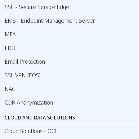
SSE - Secure Service Edge
EMS - Endpoint Management Server
MFA
EDR
Email Protection
SSL VPN (EOS)
NAC
CDR Anonymization
CLOUD AND DATA SOLUTIONS
Cloud Solutions - OCI