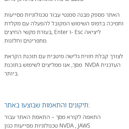
האתר מספק מבנה סמנטי עבור טכנולוגיות מסייעות
ותמיכה בדפוס השימוש המקובל להפעלה עם מקלדת
בעזרת מקשי החיצים, Enter ו- Esc ליציאה
מתפריטים וחלונות.
לצורך קבלת חווית גלישה מיטבית עם תוכנת הקראת
מסך, אנו ממליצים לשימוש בתוכנת NVDA העדכנית
ביותר.
תיקונים והתאמות שבוצעו באתר:
התאמה לקורא מסך – התאמת האתר עבור
טכנולוגיות מסייעות כגון NVDA , JAWS