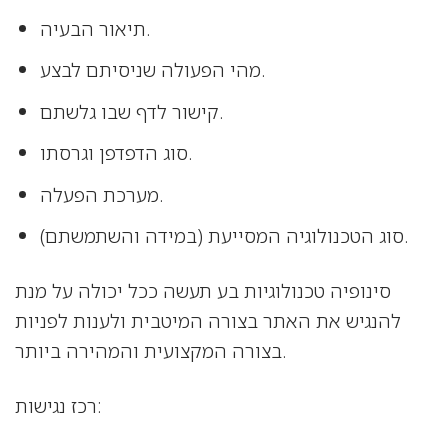
תיאור הבעיה.
מהי הפעולה שניסיתם לבצע.
קישור לדף שבו גלשתם.
סוג הדפדפן וגרסתו.
מערכת הפעלה.
סוג הטכנולוגיה המסייעת (במידה והשתמשתם).
סינופיה טכנולוגיות בע תעשה ככל יכולה על מנת
להנגיש את האתר בצורה המיטבית ולענות לפניות
בצורה המקצועית והמהירה ביותר.
רכז נגישות: