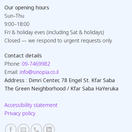
Our opening hours
Sun–Thu
9:00–18:00
Fri & holiday eves (including Sat & holidays)
Closed — we respond to urgent requests only.
Contact details
Phone:
09-7469982
Email:
info@sinopia.co.il
Address : Dimri Center, 78 Engel St. Kfar Saba
The Green Neighborhood / Kfar Saba HaYeruka
Accessibility statement
Privacy policy