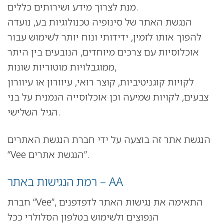
מנת לצרוך מידע ושירותים כללים.
הנגשת האתר של סינופיה טכנולוגיות בע, נועדה
להפוך אותו לזמין, ידידותי ונוח יותר לשימוש עבור
אוכלוסיות עם צרכים מיוחדים, הנובעים בין היתר
ממוגבלויות מוטוריות שונות,
לקויות קוגניטיביות, קוצר רואי, עיוורון או עיוורון
צבעים, לקויות שמיעה וכן אוכלוסייה הנמנית על בני
הגיל השלישי.
הנגשת אתר זה בוצעה על ידי חברת הנגשת האתרים
“Vee הנגשת אתרים”.
רמת הנגישות באתר – AA
חברת “Vee”, התאימה את נגישות האתר לדפדפנים
הנפוצים ולשימוש בטלפון הסלולרי ככל