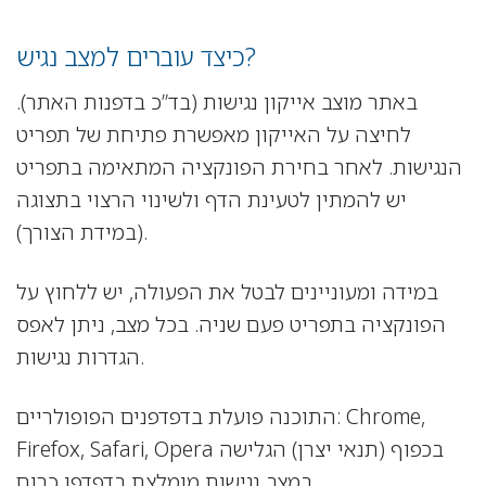
כיצד עוברים למצב נגיש?
באתר מוצב אייקון נגישות (בד”כ בדפנות האתר).
לחיצה על האייקון מאפשרת פתיחת של תפריט
הנגישות. לאחר בחירת הפונקציה המתאימה בתפריט
יש להמתין לטעינת הדף ולשינוי הרצוי בתצוגה
(במידת הצורך).
במידה ומעוניינים לבטל את הפעולה, יש ללחוץ על
הפונקציה בתפריט פעם שניה. בכל מצב, ניתן לאפס
הגדרות נגישות.
התוכנה פועלת בדפדפנים הפופולריים: Chrome,
Firefox, Safari, Opera בכפוף (תנאי יצרן) הגלישה
במצב נגישות מומלצת בדפדפן כרום.