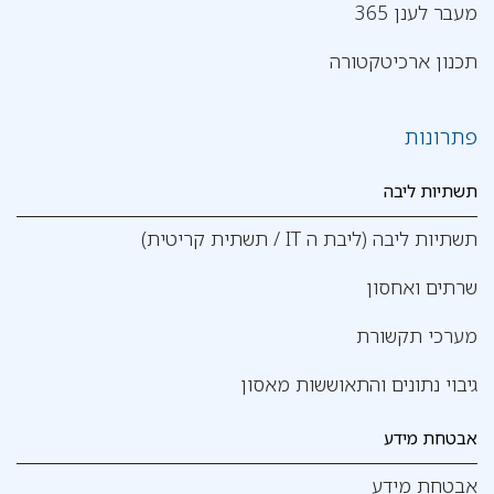
מעבר לענן 365
תכנון ארכיטקטורה
פתרונות
תשתיות ליבה
תשתיות ליבה (ליבת ה IT / תשתית קריטית)
שרתים ואחסון
מערכי תקשורת
גיבוי נתונים והתאוששות מאסון
אבטחת מידע
אבטחת מידע