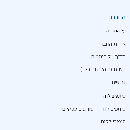
החברה
על החברה
אודות החברה
הדרך של סינופיה
הצוות (הנהלה והובלה)
דרושים
שותפים לדרך
שותפים לדרך – שותפים עסקיים
סיפורי לקוח