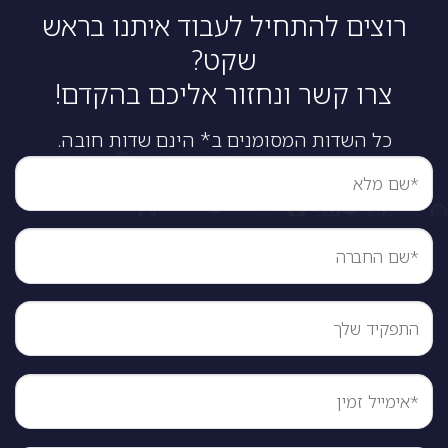
רוצים להתחיל לעבוד איתנו בראש
שקט?
צרו קשר ונחזור אליכם בהקדם!
כל השדות המסומנים ב* הינם שדות חובה.