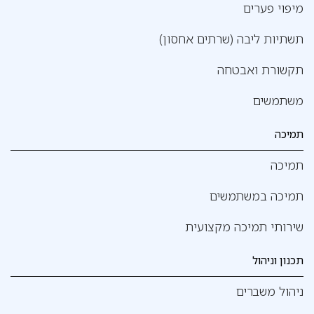
מיפוי פערים
תשתיות ליבה (שרתים אחסון)
תקשורת ואבטחה
משתמשים
תמיכה
תמיכה
תמיכה במשתמשים
שירותי תמיכה מקצועית
תכנון וניהול
ניהול משברים