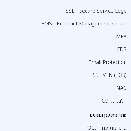
SSE - Secure Service Edge
EMS - Endpoint Management Server
MFA
EDR
Email Protection
SSL VPN (EOS)
NAC
הלבנת CDR
פתרונות ענן ונתונים
פתרונות ענן – OCI