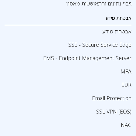
גיבוי נתונים והתאוששות מאסון
אבטחת מידע
אבטחת מידע
SSE - Secure Service Edge
EMS - Endpoint Management Server
MFA
EDR
Email Protection
SSL VPN (EOS)
NAC