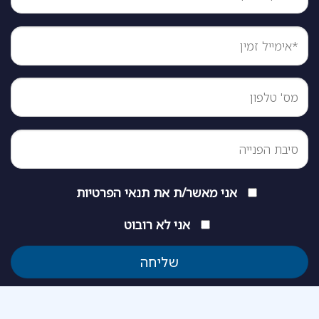
אני מאשר/ת את
תנאי הפרטיות
אני לא רובוט