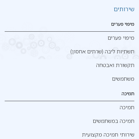
שירותים
מיפוי פערים
מיפוי פערים
תשתיות ליבה (שרתים אחסון)
תקשורת ואבטחה
משתמשים
תמיכה
תמיכה
תמיכה במשתמשים
שירותי תמיכה מקצועית