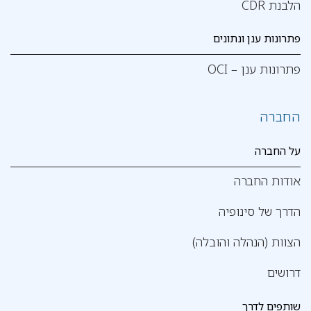
הלבנת CDR
פתרונות ענן ונתונים
פתרונות ענן – OCI
החברה
על החברה
אודות החברה
הדרך של סינופיה
הצוות (הנהלה והובלה)
דרושים
שותפים לדרך