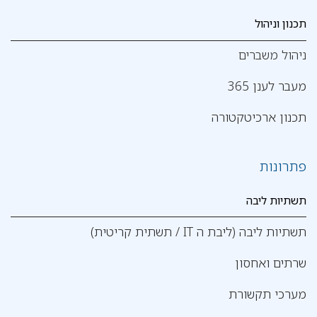
תכנון וניהול
ניהול משברים
מעבר לענן 365
תכנון ארכיטקטורה
פתרונות
תשתיות ליבה
תשתיות ליבה (ליבת ה IT / תשתית קריטית)
שרתים ואחסון
מערכי תקשורת