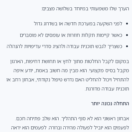
הערך שלו משמעותי במיוחד בשלושה מצבים:
לפני השקעה במערכת חדשה או בשדרוג גדול
כאשר קיימות תקלות חוזרות או עומסים לא מוסברים
כשצריך לגבש תוכנית עבודה ולהציג סדרי עדיפויות להנהלה
במקום לקבל החלטות מתוך לחץ או תחושת דחיפות, הארגון
מקבל בסיס מקצועי. הוא מבין מה חשוב באמת, יודע איפה
להתחיל ויכול להחליט האם נדרש טיפול נקודתי, אבחון רחב או
תוכנית עבודה מדורגת.
התחלה נכונה יותר
אבחון ראשוני הוא לא סוף התהליך. הוא שלב פתיחה חכם.
לפעמים הוא יוביל לפעולה מהירה וברורה. לפעמים הוא יראה