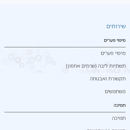
שירותים
מיפוי פערים
מיפוי פערים
תשתיות ליבה (שרתים אחסון)
תקשורת ואבטחה
משתמשים
תמיכה
תמיכה