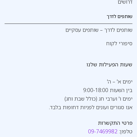
דרושים
שותפים לדרך
שותפים לדרך – שותפים עסקיים
סיפורי לקוח
שעות הפעילות שלנו
ימים א' – ה'
בין השעות 9:00-18:00
ימים ו' וערבי חג (כולל שבת וחג)
אנו סגורים ועונים לפניות דחופות בלבד.
פרטי התקשרות
טלפון:
09-7469982