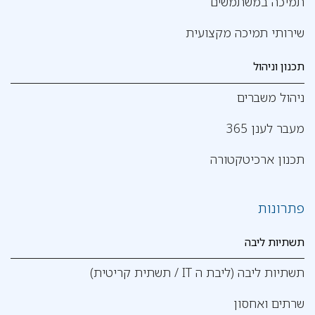
תמיכה במשתמשים
שירותי תמיכה מקצועית
תכנון וניהול
ניהול משברים
מעבר לענן 365
תכנון ארכיטקטורה
פתרונות
תשתיות ליבה
תשתיות ליבה (ליבת ה IT / תשתית קריטית)
שרתים ואחסון