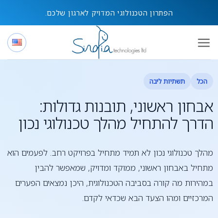
Ski
הפתרון הטכנולוגי המדויק לארגון שלכם.
t
conten
הכל
תשתיות ליבה
אבחון ראשוני, תובנות גדולות:
הדרך להתחיל מהלך טכנולוגי נכון
מהלך טכנולוגי נכון לא תמיד מתחיל בפרויקט רחב. לפעמים הוא
מתחיל באבחון ראשוני, ממוקד ומדויק, שמאפשר להבין
במהירות מה קורה בסביבה הטכנולוגית, היכן נמצאים הפערים
המרכזיים ומהו הצעד הבא שכדאי לקדם.