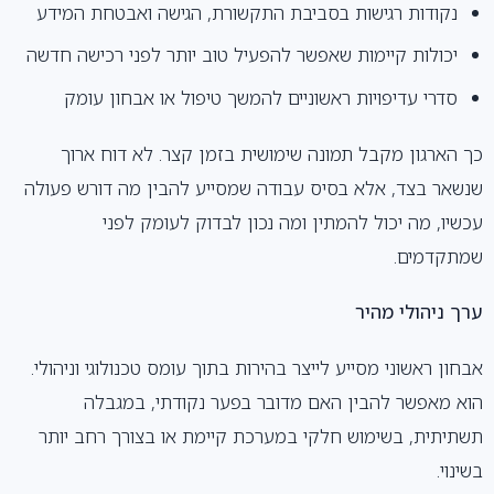
נקודות רגישות בסביבת התקשורת, הגישה ואבטחת המידע
יכולות קיימות שאפשר להפעיל טוב יותר לפני רכישה חדשה
סדרי עדיפויות ראשוניים להמשך טיפול או אבחון עומק
כך הארגון מקבל תמונה שימושית בזמן קצר. לא דוח ארוך
שנשאר בצד, אלא בסיס עבודה שמסייע להבין מה דורש פעולה
עכשיו, מה יכול להמתין ומה נכון לבדוק לעומק לפני
שמתקדמים.
ערך ניהולי מהיר
אבחון ראשוני מסייע לייצר בהירות בתוך עומס טכנולוגי וניהולי.
הוא מאפשר להבין האם מדובר בפער נקודתי, במגבלה
תשתיתית, בשימוש חלקי במערכת קיימת או בצורך רחב יותר
בשינוי.