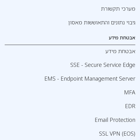
מערכי תקשורת
גיבוי נתונים והתאוששות מאסון
אבטחת מידע
אבטחת מידע
SSE - Secure Service Edge
EMS - Endpoint Management Server
MFA
EDR
Email Protection
SSL VPN (EOS)