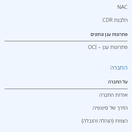
NAC
הלבנת CDR
פתרונות ענן ונתונים
פתרונות ענן – OCI
החברה
על החברה
אודות החברה
הדרך של סינופיה
הצוות (הנהלה והובלה)