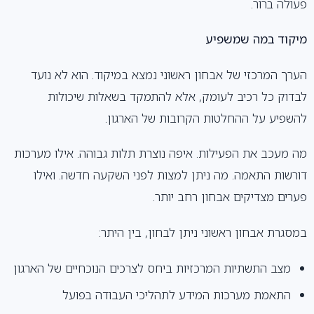
פעולה ברור.
מיקוד במה שמשפיע
הערך המרכזי של אבחון ראשוני נמצא במיקוד. הוא לא נועד
לבדוק כל רכיב לעומק, אלא להתמקד בשאלות שיכולות
להשפיע על ההחלטות הקרובות של הארגון.
מה מעכב את הפעילות. איפה נוצרת תלות גבוהה. אילו מערכות
דורשות התאמה. מה ניתן למצות לפני השקעה חדשה. ואילו
פערים מצדיקים אבחון רחב יותר.
במסגרת אבחון ראשוני ניתן לבחון, בין היתר:
מצב התשתיות המרכזיות ביחס לצרכים הנוכחיים של הארגון
התאמת מערכות המידע לתהליכי העבודה בפועל