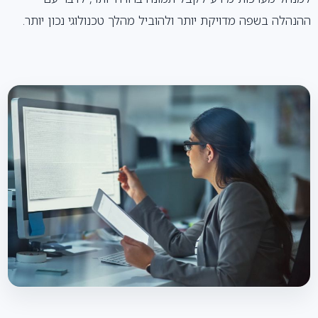
ההנהלה בשפה מדויקת יותר ולהוביל מהלך טכנולוגי נכון יותר.