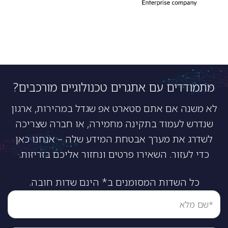
מתמודדים עם אתגרים טכנולוגיים מורכבים?
לא משנה אם אתם סטארט אפ שגדל במהירות, ארגון
שנדרש לעמוד בתקינה מחמירה, או חברה שצריכה
לשדרג את מערך אבטחת המידע שלה – אנחנו כאן
כדי לעזור. השאירו פרטים ונחזור אליכם בזריזות.
כל השדות המסומנים ב* הינם שדות חובה.