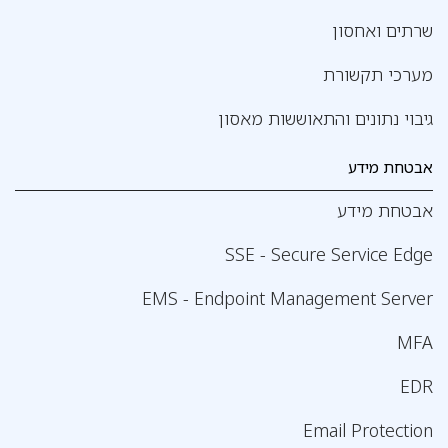
שרתים ואחסון
מערכי תקשורת
גיבוי נתונים והתאוששות מאסון
אבטחת מידע
אבטחת מידע
SSE - Secure Service Edge
EMS - Endpoint Management Server
MFA
EDR
Email Protection