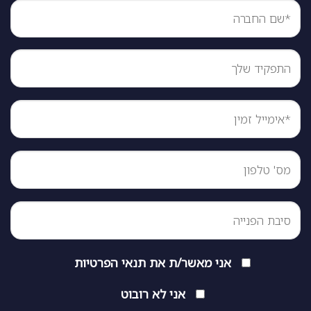
אני מאשר/ת את
תנאי הפרטיות
אני לא רובוט