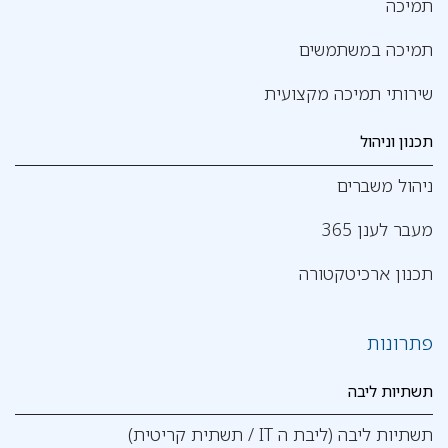
תמיכה
תמיכה במשתמשים
שירותי תמיכה מקצועית
תכנון וניהול
ניהול משברים
מעבר לענן 365
תכנון ארכיטקטורה
פתרונות
תשתיות ליבה
תשתיות ליבה (ליבת ה IT / תשתית קריטית)