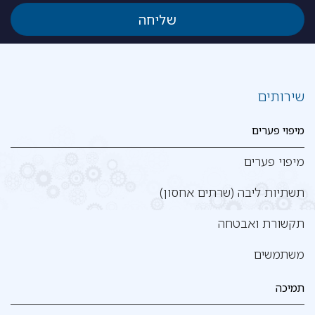
שירותים
מיפוי פערים
מיפוי פערים
תשתיות ליבה (שרתים אחסון)
תקשורת ואבטחה
משתמשים
תמיכה