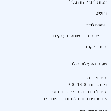
הצוות (הנהלה והובלה)
דרושים
שותפים לדרך
שותפים לדרך – שותפים עסקיים
סיפורי לקוח
שעות הפעילות שלנו
ימים א' – ה'
בין השעות 9:00-18:00
ימים ו' וערבי חג (כולל שבת וחג)
אנו סגורים ועונים לפניות דחופות בלבד.
פרטי התקשרות