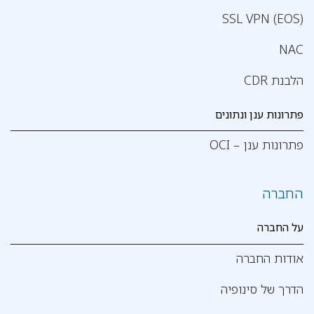
SSL VPN (EOS)
NAC
הלבנת CDR
פתרונות ענן ונתונים
פתרונות ענן – OCI
החברה
על החברה
אודות החברה
הדרך של סינופיה