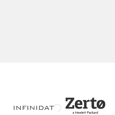
אודות
הדרך של סינופיה
הצוות של סינופיה
השותפים
סיפורי לקוח
השותפים שלנו לדרך