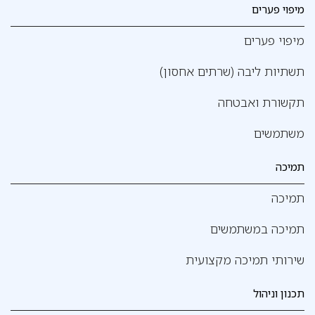
מיפוי פערים
מיפוי פערים
תשתיות ליבה (שרתים אחסון)
תקשורת ואבטחה
משתמשים
תמיכה
תמיכה
תמיכה במשתמשים
שירותי תמיכה מקצועית
תכנון וניהול