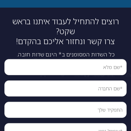
רוצים להתחיל לעבוד איתנו בראש
שקט?
צרו קשר ונחזור אליכם בהקדם!
כל השדות המסומנים ב* הינם שדות חובה.