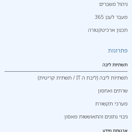
ניהול משברים
מעבר לענן 365
תכנון ארכיטקטורה
פתרונות
תשתיות ליבה
תשתיות ליבה (ליבת ה IT / תשתית קריטית)
שרתים ואחסון
מערכי תקשורת
גיבוי נתונים והתאוששות מאסון
אבטחת מידע