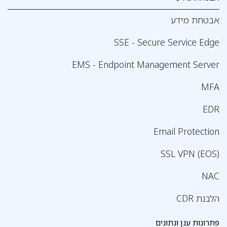
אבטחת מידע
SSE - Secure Service Edge
EMS - Endpoint Management Server
MFA
EDR
Email Protection
SSL VPN (EOS)
NAC
הלבנת CDR
פתרונות ענן ונתונים