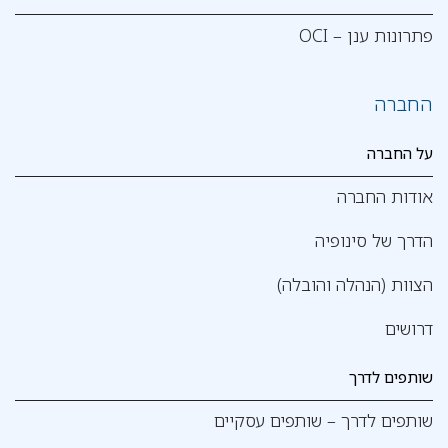
פתרונות ענן – OCI
החברה
על החברה
אודות החברה
הדרך של סינופיה
הצוות (הנהלה והובלה)
דרושים
שותפים לדרך
שותפים לדרך – שותפים עסקיים