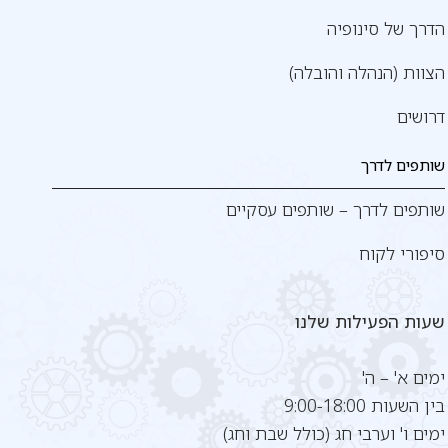
הדרך של סינופיה
הצוות (הנהלה והובלה)
דרושים
שותפים לדרך
שותפים לדרך – שותפים עסקיים
סיפורי לקוח
שעות הפעילות שלנו
ימים א' – ה'
בין השעות 9:00-18:00
ימים ו' וערבי חג (כולל שבת וחג)