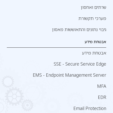
שרתים ואחסון
מערכי תקשורת
גיבוי נתונים והתאוששות מאסון
אבטחת מידע
אבטחת מידע
SSE - Secure Service Edge
EMS - Endpoint Management Server
MFA
EDR
Email Protection