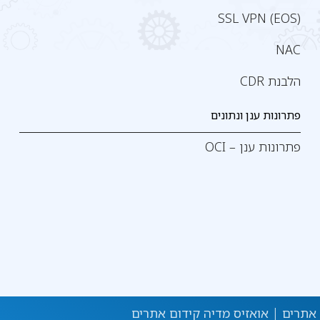
SSL VPN (EOS)
NAC
הלבנת CDR
פתרונות ענן ונתונים
פתרונות ענן – OCI
|
אואזיס מדיה קידום אתרים