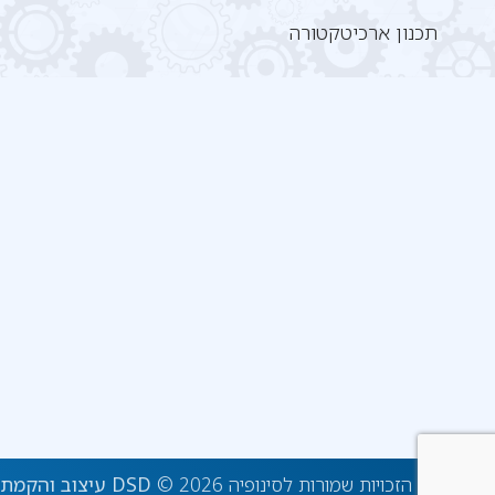
תכנון ארכיטקטורה
כל הזכויות שמורות לסינופיה 2026 ©
DSD עיצוב והקמת אתרים