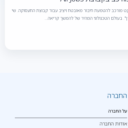
יקט מורכב להטמעת חיבור מאובטח ויציב עבור קבוצת התעסוקה. שי
החברה
על החברה
אודות החברה