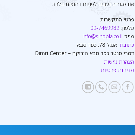
אנו סגורים ועונים לפניות דחופות בלבד.
פרטי התקשרות
טלפון:
09-7469982
מייל:
info@sinopia.co.il
כתובת
:
אנגל 78, כפר סבא
דמרי סנטר כפר סבא הירוקה – Dimri Center
הצהרת נגישות
מדיניות פרטיות