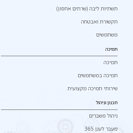
תשתיות ליבה (שרתים אחסון)
תקשורת ואבטחה
משתמשים
תמיכה
תמיכה
תמיכה במשתמשים
שירותי תמיכה מקצועית
תכנון וניהול
ניהול משברים
מעבר לענן 365