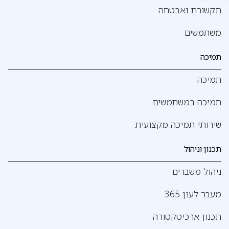
תקשורת ואבטחה
משתמשים
תמיכה
תמיכה
תמיכה במשתמשים
שירותי תמיכה מקצועית
תכנון וניהול
ניהול משברים
מעבר לענן 365
תכנון ארכיטקטורה