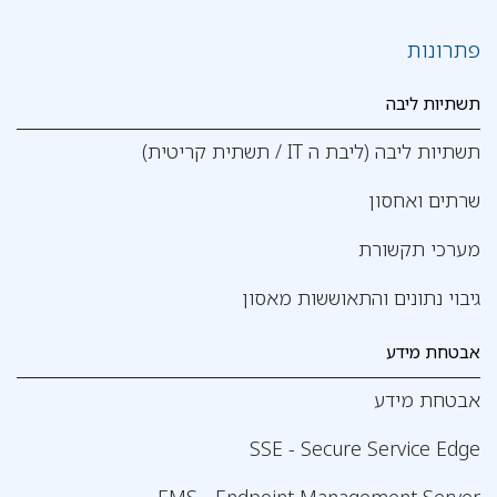
פתרונות
תשתיות ליבה
תשתיות ליבה (ליבת ה IT / תשתית קריטית)
שרתים ואחסון
מערכי תקשורת
גיבוי נתונים והתאוששות מאסון
אבטחת מידע
אבטחת מידע
SSE - Secure Service Edge