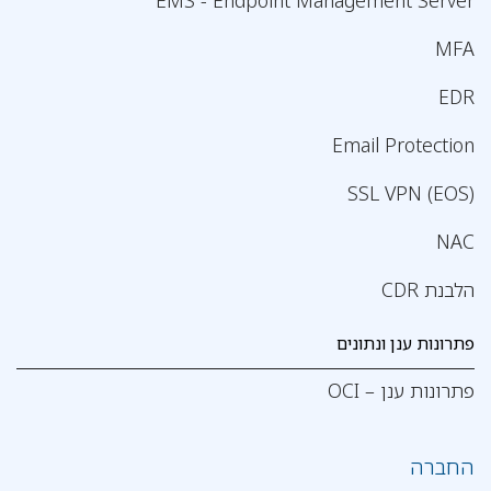
EMS - Endpoint Management Server
MFA
EDR
Email Protection
SSL VPN (EOS)
NAC
הלבנת CDR
פתרונות ענן ונתונים
פתרונות ענן – OCI
החברה