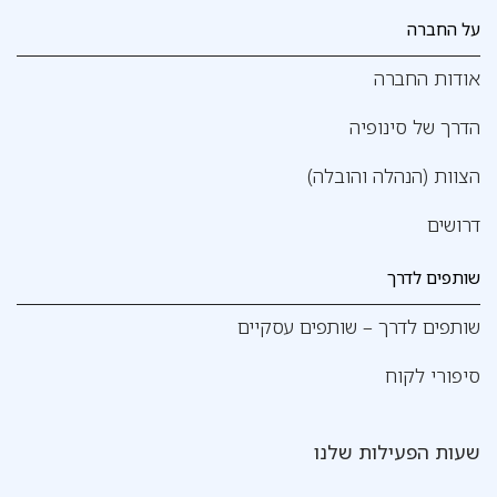
על החברה
אודות החברה
הדרך של סינופיה
הצוות (הנהלה והובלה)
דרושים
שותפים לדרך
שותפים לדרך – שותפים עסקיים
סיפורי לקוח
שעות הפעילות שלנו