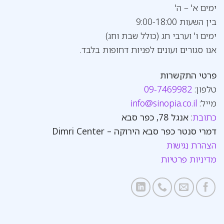
ימים א' – ה'
בין השעות 9:00-18:00
ימים ו' וערבי חג (כולל שבת וחג)
אנו סגורים ועונים לפניות דחופות בלבד.
פרטי התקשרות
טלפון:
09-7469982
מייל:
info@sinopia.co.il
כתובת
:
אנגל 78, כפר סבא
דמרי סנטר כפר סבא הירוקה – Dimri Center
הצהרת נגישות
מדיניות פרטיות