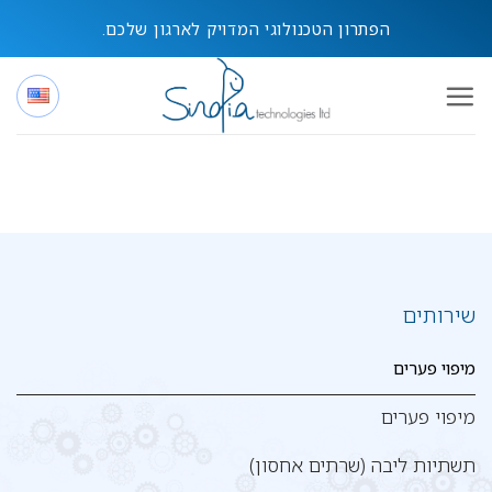
Ski
הפתרון הטכנולוגי המדויק לארגון שלכם.
t
conten
שירותים
מיפוי פערים
מיפוי פערים
תשתיות ליבה (שרתים אחסון)