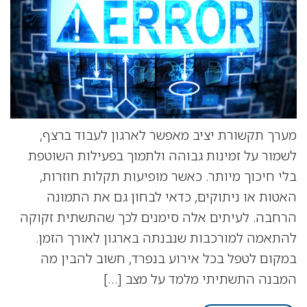
מערך תקשורת יציב מאפשר לארגון לעבוד ברצף,
לשמור על זמינות גבוהה ולתמוך בפעילות השוטפת
בלי חיכוך מיותר. כאשר מופיעות תקלות חוזרות,
האטות או ניתוקים, כדאי לבחון גם את התמונה
הרחבה. לעיתים אלה סימנים לכך שהתשתית זקוקה
להתאמה למורכבות שנבנתה בארגון לאורך הזמן.
במקום לטפל בכל אירוע בנפרד, חשוב להבין מה
המבנה התשתיתי מלמד על מצב […]