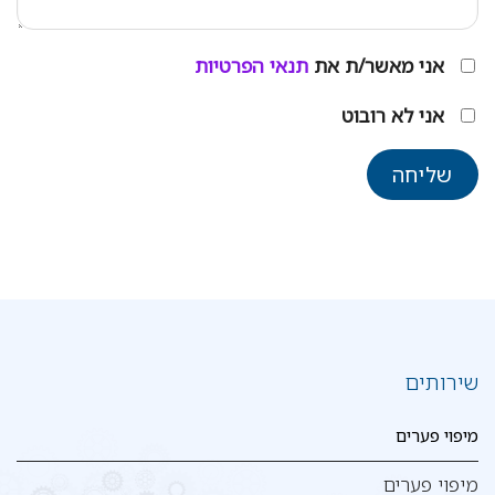
אני מאשר/ת את
תנאי הפרטיות
אני לא רובוט
שירותים
מיפוי פערים
מיפוי פערים