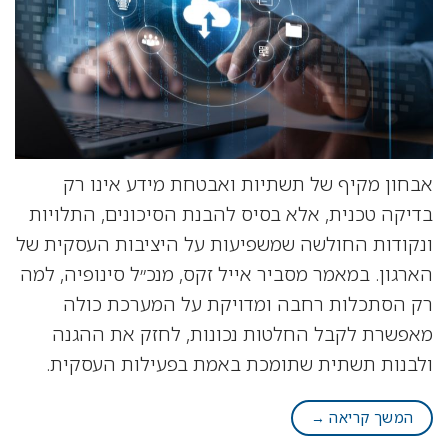
אבחון מקיף של תשתיות ואבטחת מידע אינו רק
בדיקה טכנית, אלא בסיס להבנת הסיכונים, התלויות
ונקודות החולשה שמשפיעות על היציבות העסקית של
הארגון. במאמר מסביר אייל זקס, מנכ״ל סינופיה, למה
רק הסתכלות רחבה ומדויקת על המערכת כולה
מאפשרת לקבל החלטות נכונות, לחזק את ההגנה
ולבנות תשתית שתומכת באמת בפעילות העסקית.
המשך קריאה
→