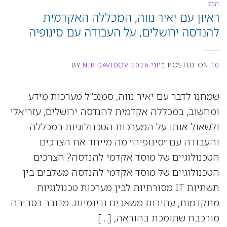
הכל
ראיון עם יאיר נווה, המכללה האקדמית
להנדסה ירושלים, על העבודה עם סינופיה
10 ביוני 2026
POSTED ON
NIR DAVIDOV
BY
שמחנו לדבר עם יאיר נווה, סמנכ"ל מערכות מידע
ומחשוב, במכללה אקדמית להנדסה ירושלים, עזריאלי
ולשאול אותו על המערכות הטכנולוגיות במכללה
והעבודה עם ״סינופיה״ מה מייחד את הצרכים
הטכנולוגיים של מוסד אקדמי להנדסה? הצרכים
הטכנולוגיים של מוסד אקדמי להנדסה משלבים בין
תשתיות IT מסורתיות לבין מערכות טכנולוגיות
מתקדמות, עתירות משאבים ודינמיות. מדובר בסביבה
מורכבת שתומכת בהוראה, […]