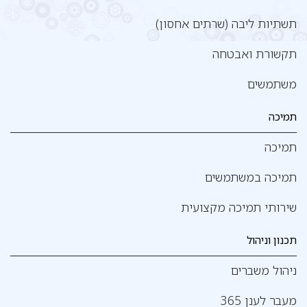
תשתיות ליבה (שרתים אחסון)
תקשורת ואבטחה
משתמשים
תמיכה
תמיכה
תמיכה במשתמשים
שירותי תמיכה מקצועית
תכנון וניהול
ניהול משברים
מעבר לענן 365