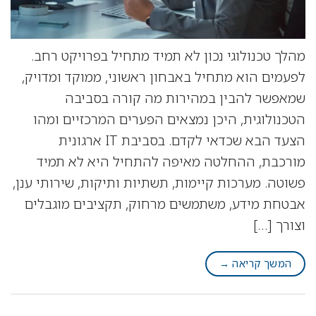
מהלך טכנולוגי נכון לא תמיד מתחיל בפרויקט רחב.
לפעמים הוא מתחיל באבחון ראשוני, ממוקד ומדויק,
שמאפשר להבין במהירות מה קורה בסביבה
הטכנולוגית, היכן נמצאים הפערים המרכזיים ומהו
הצעד הבא שכדאי לקדם. בסביבת IT ארגונית
מורכבת, ההחלטה מאיפה להתחיל היא לא תמיד
פשוטה. מערכות קיימות, תשתיות ותיקות, שירותי ענן,
אבטחת מידע, משתמשים מרחוק, תקציבים מוגבלים
וצורך […]
המשך קריאה
→