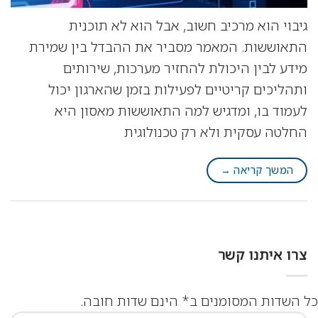
גיבוי הוא מרכיב חשוב, אבל הוא לא תוכנית
התאוששות. המאמר מסביר את ההבדל בין שמירת
מידע לבין היכולת להחזיר מערכות, שירותים
ותהליכים קריטיים לפעילות בזמן שהארגון יכול
לעמוד בו, ומדגיש למה התאוששות מאסון היא
החלטה עסקית ולא רק טכנולוגית
המשך קריאה
→
צרו איתנו קשר
כל השדות המסומנים ב* הינם שדות חובה.