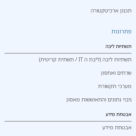
תכנון ארכיטקטורה
פתרונות
תשתיות ליבה
תשתיות ליבה (ליבת ה IT / תשתית קריטית)
שרתים ואחסון
מערכי תקשורת
גיבוי נתונים והתאוששות מאסון
אבטחת מידע
אבטחת מידע