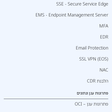
SSE - Secure Service Edge
EMS - Endpoint Management Server
MFA
EDR
Email Protection
SSL VPN (EOS)
NAC
הלבנת CDR
פתרונות ענן ונתונים
פתרונות ענן – OCI