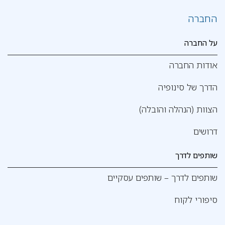
החברה
על החברה
אודות החברה
הדרך של סינופיה
הצוות (הנהלה והובלה)
דרושים
שותפים לדרך
שותפים לדרך – שותפים עסקיים
סיפורי לקוח