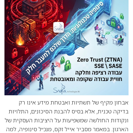
אבחון מקיף של תשתיות ואבטחת מידע אינו רק
בדיקה טכנית, אלא בסיס להבנת הסיכונים, התלויות
ונקודות החולשה שמשפיעות על היציבות העסקית של
הארגון. במאמר מסביר אייל זקס, מנכ״ל סינופיה, למה