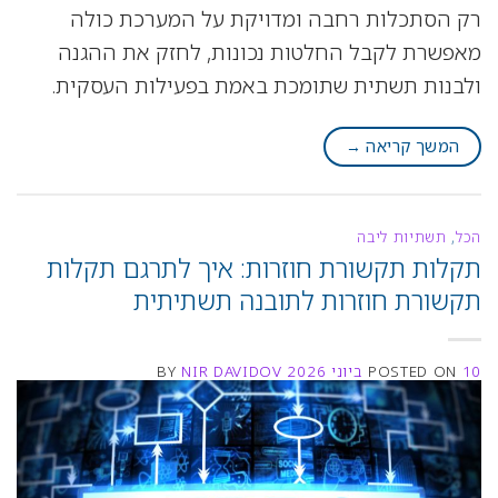
רק הסתכלות רחבה ומדויקת על המערכת כולה
מאפשרת לקבל החלטות נכונות, לחזק את ההגנה
ולבנות תשתית שתומכת באמת בפעילות העסקית.
המשך קריאה
→
הכל
,
תשתיות ליבה
תקלות תקשורת חוזרות: איך לתרגם תקלות
תקשורת חוזרות לתובנה תשתיתית
10 ביוני 2026
POSTED ON
NIR DAVIDOV
BY